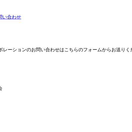
問い合わせ
ラボレーションのお問い合わせはこちらのフォームからお送りく
会