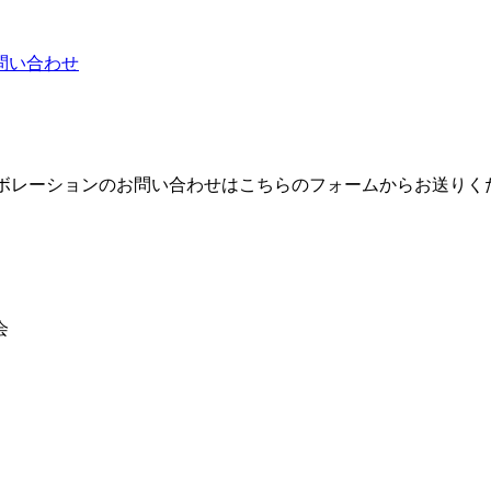
問い合わせ
ラボレーションのお問い合わせはこちらのフォームからお送りく
会